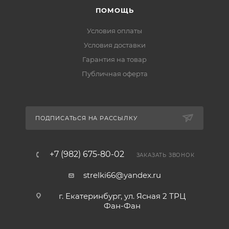
ПОМОЩЬ
Условия оплаты
Условия доставки
Гарантия на товар
Публичная оферта
ПОДПИСАТЬСЯ НА РАССЫЛКУ
+7 (982) 675-80-02
ЗАКАЗАТЬ ЗВОНОК
strelki66@yandex.ru
г. Екатеринбург, ул. Ясная 2 ТРЦ
Фан-Фан