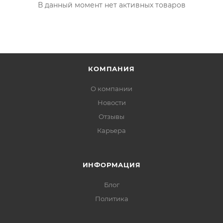
В данный момент нет активных товаров
КОМПАНИЯ
О компании
Новости
Отзывы
Карьера
ИНФОРМАЦИЯ
Блог
Политика