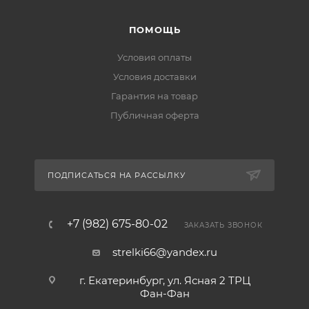
ПОМОЩЬ
Условия оплаты
Условия доставки
Гарантия на товар
Публичная оферта
ПОДПИСАТЬСЯ НА РАССЫЛКУ
+7 (982) 675-80-02
ЗАКАЗАТЬ ЗВОНОК
strelki66@yandex.ru
г. Екатеринбург, ул. Ясная 2 ТРЦ
Фан-Фан