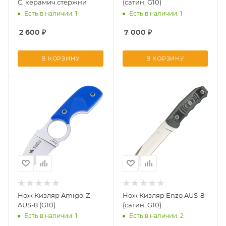
C, керамич.стержни
(сатин, G10)
Есть в наличии: 1
Есть в наличии: 1
2 600
₽
7 000
₽
В КОРЗИНУ
В КОРЗИНУ
Нож Кизляр Amigo-Z
Нож Кизляр Enzo AUS-8
AUS-8 (G10)
(сатин, G10)
Есть в наличии: 1
Есть в наличии: 2