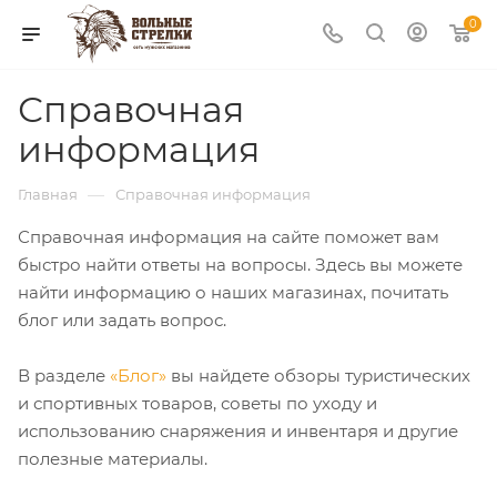
0
Справочная
информация
—
Главная
Справочная информация
Справочная информация на сайте поможет вам
быстро найти ответы на вопросы. Здесь вы можете
найти информацию о наших магазинах, почитать
блог или задать вопрос.
В разделе
«Блог»
вы найдете обзоры туристических
и спортивных товаров, советы по уходу и
использованию снаряжения и инвентаря и другие
полезные материалы.