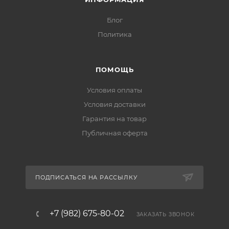
Блог
Политика
ПОМОЩЬ
Условия оплаты
Условия доставки
Гарантия на товар
Публичная оферта
ПОДПИСАТЬСЯ НА РАССЫЛКУ
+7 (982) 675-80-02
ЗАКАЗАТЬ ЗВОНОК