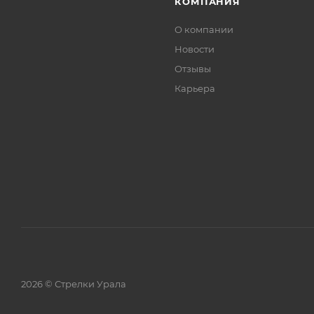
КОМПАНИЯ
О компании
Новости
Отзывы
Карьера
2026 © Стрелки Урала