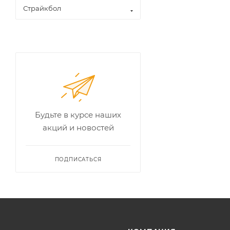
Страйкбол
Будьте в курсе наших
акций и новостей
ПОДПИСАТЬСЯ