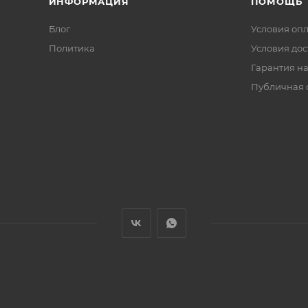
ИНФОРМАЦИЯ
ПОМОЩЬ
Блог
Условия оп
Политика
Условия дос
Гарантия на
Публичная 