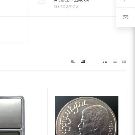
129 ТОВАРОВ