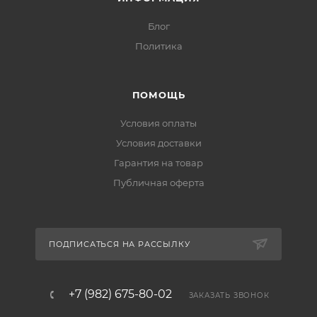
Блог
Политика
ПОМОЩЬ
Условия оплаты
Условия доставки
Гарантия на товар
Публичная оферта
ПОДПИСАТЬСЯ НА РАССЫЛКУ
+7 (982) 675-80-02
ЗАКАЗАТЬ ЗВОНОК