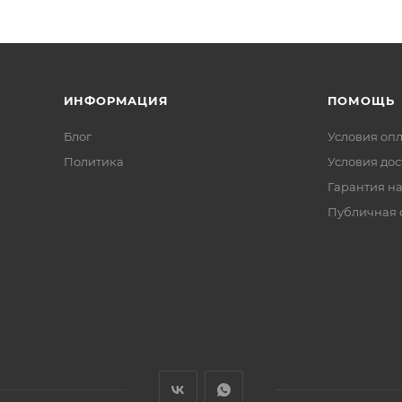
ИНФОРМАЦИЯ
ПОМОЩЬ
Блог
Условия оп
Политика
Условия дос
Гарантия на
Публичная 