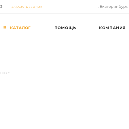
02
г. Екатеринбург,
ЗАКАЗАТЬ ЗВОНОК
КАТАЛОГ
ПОМОЩЬ
КОМПАНИЯ
моса