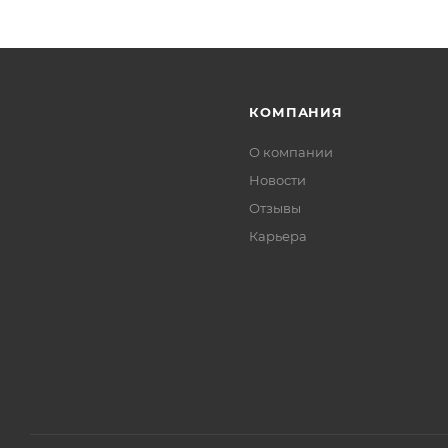
КОМПАНИЯ
О компании
Новости
Отзывы
Карьера