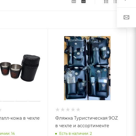
талл-кожа в чехле
Фляжка Туристическая 9OZ
в чехле и ассортименте
ичии: 14
Есть в наличии: 2