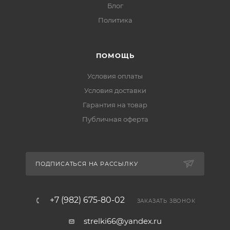
Блог
Политика
ПОМОЩЬ
Условия оплаты
Условия доставки
Гарантия на товар
Публичная оферта
ПОДПИСАТЬСЯ НА РАССЫЛКУ
+7 (982) 675-80-02
ЗАКАЗАТЬ ЗВОНОК
strelki66@yandex.ru