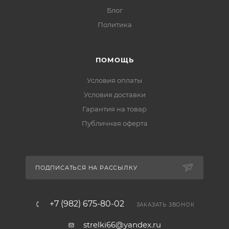
Блог
Политика
ПОМОЩЬ
Условия оплаты
Условия доставки
Гарантия на товар
Публичная оферта
ПОДПИСАТЬСЯ НА РАССЫЛКУ
+7 (982) 675-80-02
ЗАКАЗАТЬ ЗВОНОК
strelki66@yandex.ru