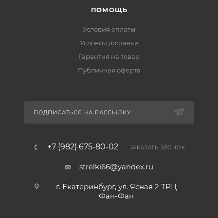
ПОМОЩЬ
Условия оплаты
Условия доставки
Гарантия на товар
Публичная оферта
ПОДПИСАТЬСЯ НА РАССЫЛКУ
+7 (982) 675-80-02
ЗАКАЗАТЬ ЗВОНОК
strelki66@yandex.ru
г. Екатеринбург, ул. Ясная 2 ТРЦ
Фан-Фан