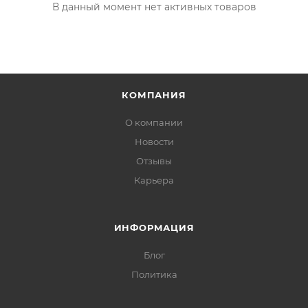
В данный момент нет активных товаров
КОМПАНИЯ
О компании
Новости
Отзывы
Карьера
ИНФОРМАЦИЯ
Блог
Политика