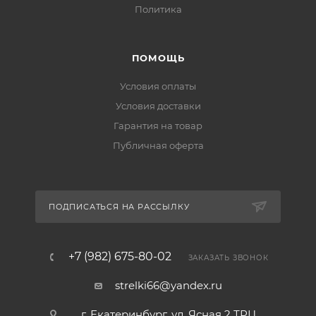
Политика
ПОМОЩЬ
Условия оплаты
Условия доставки
Гарантия на товар
Публичная оферта
ПОДПИСАТЬСЯ НА РАССЫЛКУ
+7 (982) 675-80-02
ЗАКАЗАТЬ ЗВОНОК
strelki66@yandex.ru
г. Екатеринбург, ул. Ясная 2 ТРЦ