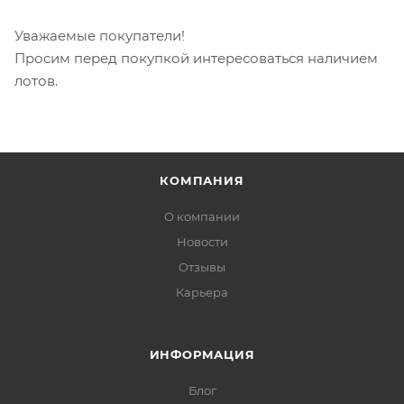
Уважаемые покупатели!
Просим перед покупкой интересоваться наличием
лотов.
КОМПАНИЯ
О компании
Новости
Отзывы
Карьера
ИНФОРМАЦИЯ
Блог