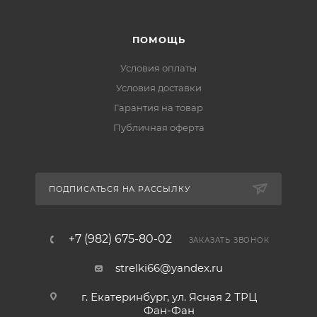
ПОМОЩЬ
Условия оплаты
Условия доставки
Гарантия на товар
Публичная оферта
ПОДПИСАТЬСЯ НА РАССЫЛКУ
+7 (982) 675-80-02
ЗАКАЗАТЬ ЗВОНОК
strelki66@yandex.ru
г. Екатеринбург, ул. Ясная 2 ТРЦ
Фан-Фан