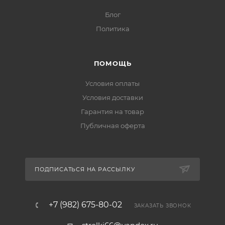
Блог
Политика
ПОМОЩЬ
Условия оплаты
Условия доставки
Гарантия на товар
Публичная оферта
ПОДПИСАТЬСЯ НА РАССЫЛКУ
+7 (982) 675-80-02
ЗАКАЗАТЬ ЗВОНОК