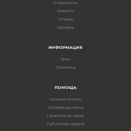
О компании
Новости
Отзывы
Карьера
ИНФОРМАЦИЯ
Блог
Политика
ПОМОЩЬ
Условия оплаты
Условия доставки
Гарантия на товар
Публичная оферта