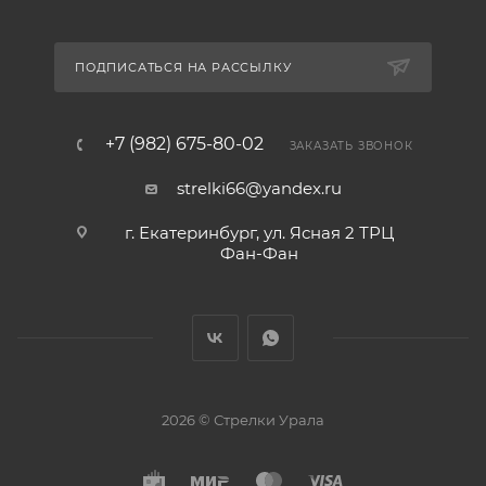
ПОДПИСАТЬСЯ НА РАССЫЛКУ
+7 (982) 675-80-02
ЗАКАЗАТЬ ЗВОНОК
strelki66@yandex.ru
г. Екатеринбург, ул. Ясная 2 ТРЦ
Фан-Фан
2026 © Стрелки Урала