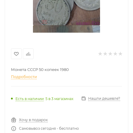
Монета СССР 50 копеек 1980
Подробности
Нашли дешевле?
Есть в наличии
: 5
в 3 магазинах
Хочу в подарок
Самовывоз сегодня - бесплатно