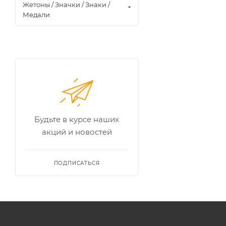
Жетоны / Значки / Знаки /
Медали
Будьте в курсе наших
акций и новостей
ПОДПИСАТЬСЯ