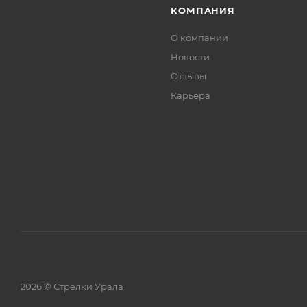
КОМПАНИЯ
О компании
Новости
Отзывы
Карьера
2026 © Стрелки Урала