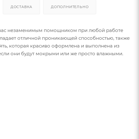
ДОСТАВКА
ДОПОЛНИТЕЛЬНО
 вас незаменимым помощником при любой работе
обладает отличной проникающей способностью, также
оять, которая красиво оформлена и выполнена из
 если они будут мокрыми или же просто влажными.