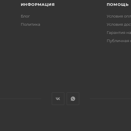
ИНФОРМАЦИЯ
ПОМОЩЬ
Блог
Условия оп
Политика
Условия дос
Гарантия на
Публичная 