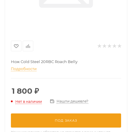
Нож Cold Steel 20RBC Roach Belly
Подробности
1 800
₽
Нашли дешевле?
Нет в наличии
ПОД ЗАКАЗ