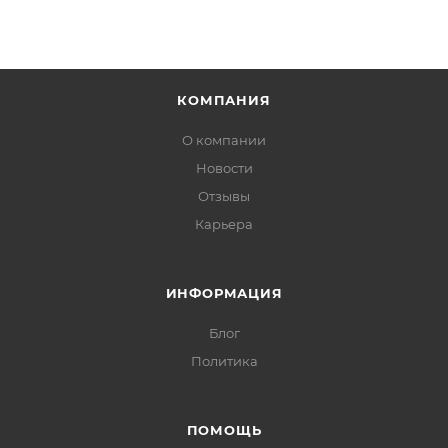
КОМПАНИЯ
О компании
Новости
Отзывы
Карьера
ИНФОРМАЦИЯ
Блог
Политика
ПОМОЩЬ