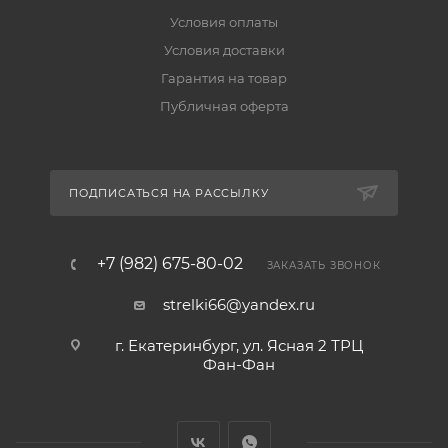
Условия оплаты
Условия доставки
Гарантия на товар
Публичная оферта
ПОДПИСАТЬСЯ НА РАССЫЛКУ
+7 (982) 675-80-02
ЗАКАЗАТЬ ЗВОНОК
strelki66@yandex.ru
г. Екатеринбург, ул. Ясная 2 ТРЦ
Фан-Фан