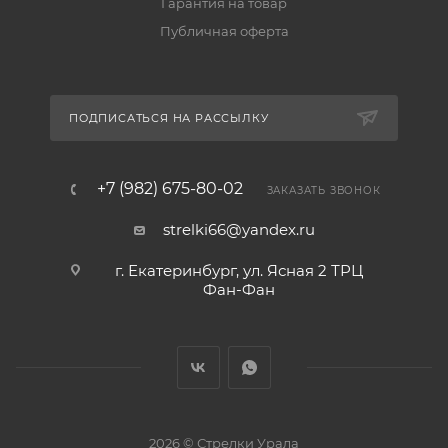
Гарантия на товар
Публичная оферта
ПОДПИСАТЬСЯ НА РАССЫЛКУ
+7 (982) 675-80-02
ЗАКАЗАТЬ ЗВОНОК
strelki66@yandex.ru
г. Екатеринбург, ул. Ясная 2 ТРЦ
Фан-Фан
2026 © Стрелки Урала