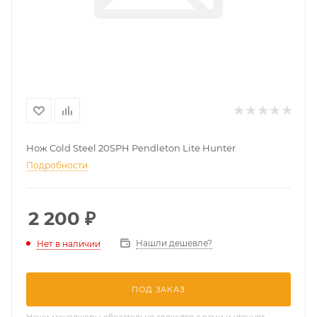
Нож Cold Steel 20SPH Pendleton Lite Hunter
Подробности
2 200
₽
Нашли дешевле?
Нет в наличии
ПОД ЗАКАЗ