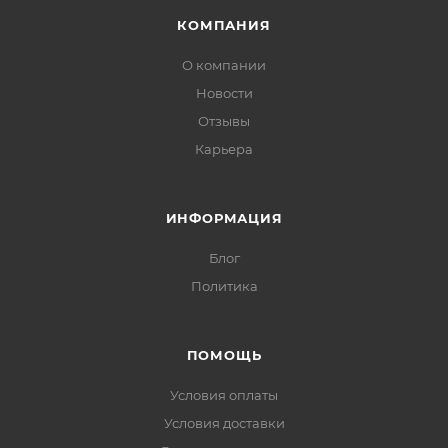
КОМПАНИЯ
О компании
Новости
Отзывы
Карьера
ИНФОРМАЦИЯ
Блог
Политика
ПОМОЩЬ
Условия оплаты
Условия доставки