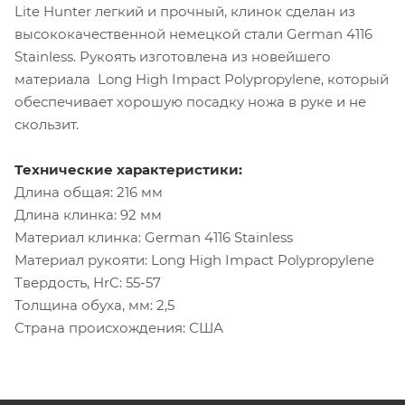
Lite Hunter легкий и прочный, клинок сделан из
высококачественной немецкой стали German 4116
Stainless. Рукоять изготовлена из новейшего
материала Long High Impact Polypropylene, который
обеспечивает хорошую посадку ножа в руке и не
скользит.
Технические характеристики:
Длина общая: 216 мм
Длина клинка: 92 мм
Материал клинка: German 4116 Stainless
Материал рукояти: Long High Impact Polypropylene
Твердость, HrC: 55-57
Толщина обуха, мм: 2,5
Страна происхождения: США