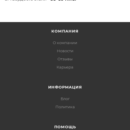
КОМПАНИЯ
О компании
Новости
Отзывы
Карьера
ИНФОРМАЦИЯ
Блог
Политика
ПОМОЩЬ