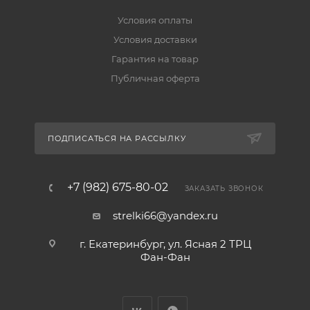
Условия оплаты
Условия доставки
Гарантия на товар
Публичная оферта
ПОДПИСАТЬСЯ НА РАССЫЛКУ
+7 (982) 675-80-02
ЗАКАЗАТЬ ЗВОНОК
strelki66@yandex.ru
г. Екатеринбург, ул. Ясная 2 ТРЦ
Фан-Фан