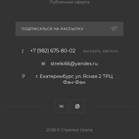
Публичная оферта
ПОДПИСАТЬСЯ НА РАССЫЛКУ
+7 (982) 675-80-02
ЗАКАЗАТЬ ЗВОНОК
strelki66@yandex.ru
г. Екатеринбург, ул. Ясная 2 ТРЦ
Фан-Фан
2026 © Стрелки Урала