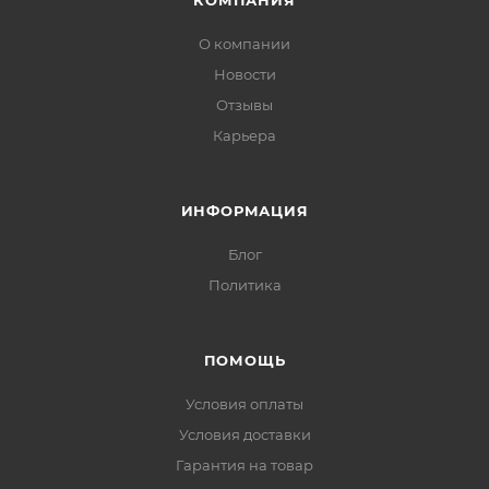
КОМПАНИЯ
О компании
Новости
Отзывы
Карьера
ИНФОРМАЦИЯ
Блог
Политика
ПОМОЩЬ
Условия оплаты
Условия доставки
Гарантия на товар