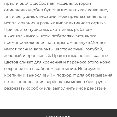
практике. Это добротная модель, которой
одинаково удобно будет выполнять как колющие,
так и режущие, операции. Нож предназначен для
использования в разных видах активного отдыха.
Пригодится туристам, охотникам, рыбакам,
выживальщикам, всем любителям активного
времяпровождения на открытом воздухе.Модель
имеет разные варианты цвета: чёрный, голубой,
зелёный и оранжевый. Практичные ножны разных
цветов служат для хранения и переноса этого ножа,
сохраняя его в рабочем состоянии. Инструмент
крепкий и выносливый – подходит для обтёсывания
веток, перерезания верёвок, им можно без труда
разрезать коробку или выполнить иное действие.