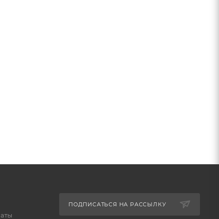
ПОДПИСАТЬСЯ НА РАССЫЛКУ
латы