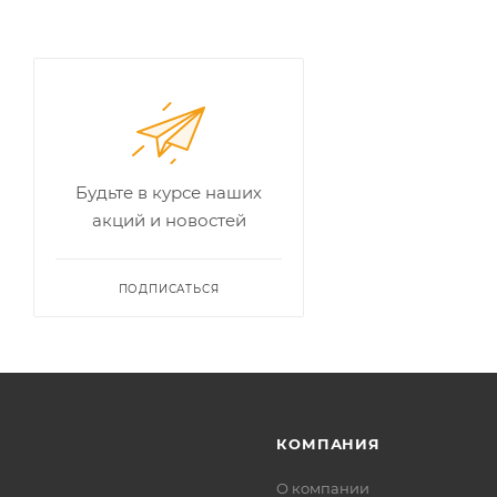
Будьте в курсе наших
акций и новостей
ПОДПИСАТЬСЯ
КОМПАНИЯ
О компании