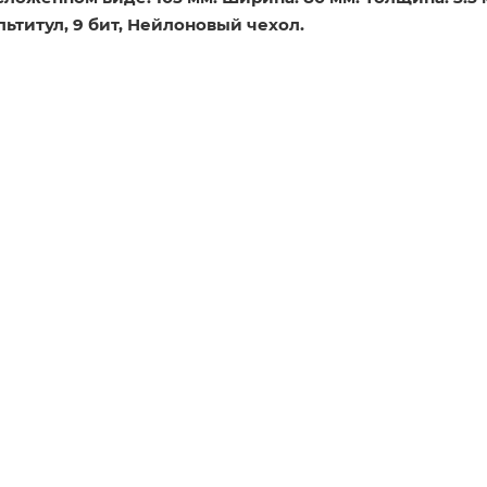
льтитул, 9 бит, Нейлоновый чехол.