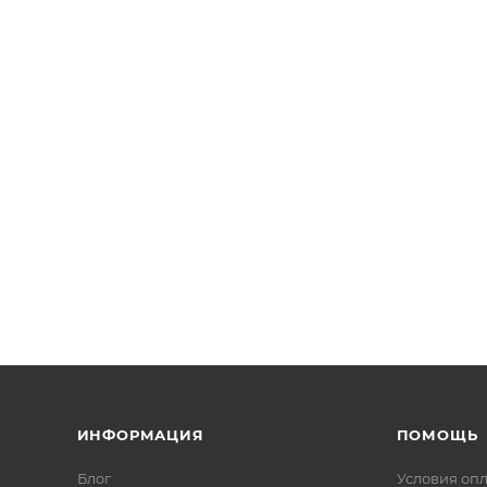
ИНФОРМАЦИЯ
ПОМОЩЬ
Блог
Условия оп