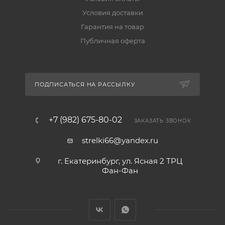
Условия доставки
Гарантия на товар
Публичная оферта
ПОДПИСАТЬСЯ НА РАССЫЛКУ
+7 (982) 675-80-02
ЗАКАЗАТЬ ЗВОНОК
strelki66@yandex.ru
г. Екатеринбург, ул. Ясная 2 ТРЦ
Фан-Фан