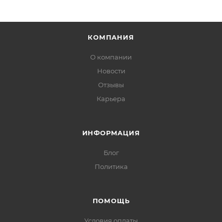
КОМПАНИЯ
О компании
Новости
Отзывы
Карьера
ИНФОРМАЦИЯ
Блог
Политика
ПОМОЩЬ
Условия оплаты