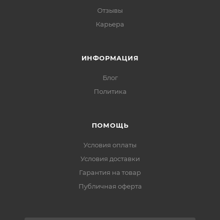
Отзывы
Карьера
ИНФОРМАЦИЯ
Блог
Политика
ПОМОЩЬ
Условия оплаты
Условия доставки
Гарантия на товар
Публичная оферта