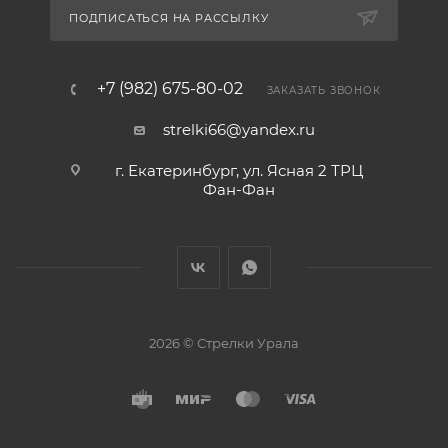
ПОДПИСАТЬСЯ НА РАССЫЛКУ
+7 (982) 675-80-02
ЗАКАЗАТЬ ЗВОНОК
strelki66@yandex.ru
г. Екатеринбург, ул. Ясная 2 ТРЦ
Фан-Фан
2026 © Стрелки Урала