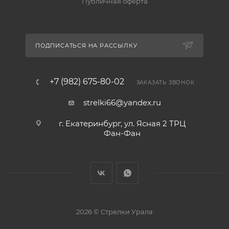
Публичная оферта
ПОДПИСАТЬСЯ НА РАССЫЛКУ
+7 (982) 675-80-02
ЗАКАЗАТЬ ЗВОНОК
strelki66@yandex.ru
г. Екатеринбург, ул. Ясная 2 ТРЦ
Фан-Фан
2026 © Стрелки Урала