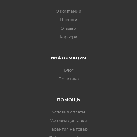
О компании
Новости
Отзывы
Карьера
ИНФОРМАЦИЯ
Блог
Политика
ПОМОЩЬ
Условия оплаты
Условия доставки
Гарантия на товар