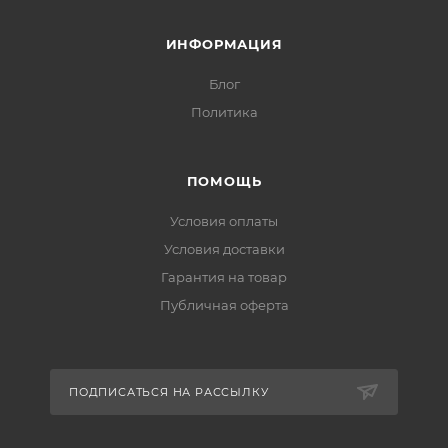
ИНФОРМАЦИЯ
Блог
Политика
ПОМОЩЬ
Условия оплаты
Условия доставки
Гарантия на товар
Публичная оферта
ПОДПИСАТЬСЯ НА РАССЫЛКУ