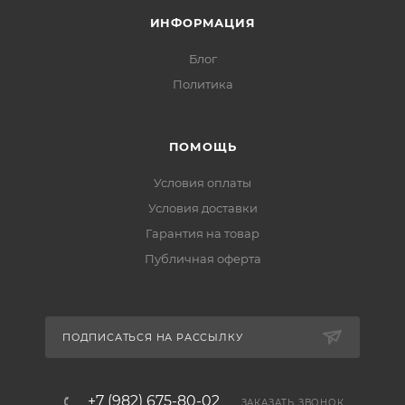
ИНФОРМАЦИЯ
Блог
Политика
ПОМОЩЬ
Условия оплаты
Условия доставки
Гарантия на товар
Публичная оферта
ПОДПИСАТЬСЯ НА РАССЫЛКУ
+7 (982) 675-80-02
ЗАКАЗАТЬ ЗВОНОК