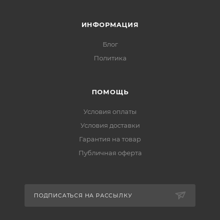
ИНФОРМАЦИЯ
Блог
Политика
ПОМОЩЬ
Условия оплаты
Условия доставки
Гарантия на товар
Публичная оферта
ПОДПИСАТЬСЯ НА РАССЫЛКУ