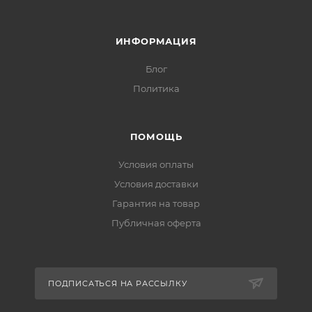
ИНФОРМАЦИЯ
Блог
Политика
ПОМОЩЬ
Условия оплаты
Условия доставки
Гарантия на товар
Публичная оферта
ПОДПИСАТЬСЯ НА РАССЫЛКУ