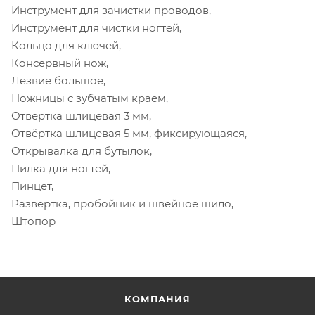
Инструмент для зачистки проводов,
Инструмент для чистки ногтей,
Кольцо для ключей,
Консервный нож,
Лезвие большое,
Ножницы с зубчатым краем,
Отвертка шлицевая 3 мм,
Отвёртка шлицевая 5 мм, фиксирующаяся,
Открывалка для бутылок,
Пилка для ногтей,
Пинцет,
Развертка, пробойник и швейное шило,
Штопор
КОМПАНИЯ