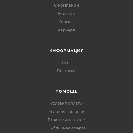
О компании
Новости
Отзывы
Карьера
ИНФОРМАЦИЯ
Блог
Политика
ПОМОЩЬ
Условия оплаты
Условия доставки
Гарантия на товар
Публичная оферта