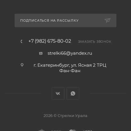
ПОДПИСАТЬСЯ НА РАССЫЛКУ
+7 (982) 675-80-02
ЗАКАЗАТЬ ЗВОНОК
strelki66@yandex.ru
г. Екатеринбург, ул. Ясная 2 ТРЦ
Фан-Фан
2026 © Стрелки Урала