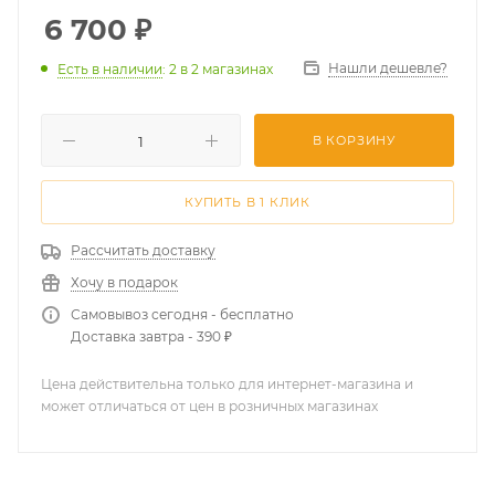
6 700
₽
Нашли дешевле?
Есть в наличии
: 2
в 2 магазинах
В КОРЗИНУ
КУПИТЬ В 1 КЛИК
Рассчитать доставку
Хочу в подарок
Самовывоз сегодня - бесплатно
Доставка завтра - 390 ₽
Цена действительна только для интернет-магазина и
может отличаться от цен в розничных магазинах