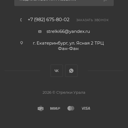
+7 (982) 675-80-02
ЗАКАЗАТЬ ЗВОНОК
strelki66@yandex.ru
г. Екатеринбург, ул. Ясная 2 ТРЦ
Фан-Фан
2026 © Стрелки Урала