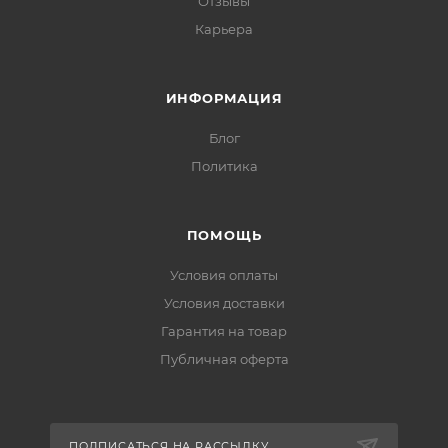
Отзывы
Карьера
ИНФОРМАЦИЯ
Блог
Политика
ПОМОЩЬ
Условия оплаты
Условия доставки
Гарантия на товар
Публичная оферта
ПОДПИСАТЬСЯ НА РАССЫЛКУ