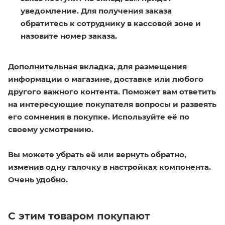
уведомление. Для получения заказа
обратитесь к сотруднику в кассовой зоне и
назовите номер заказа.
Дополнительная вкладка, для размещения
информации о магазине, доставке или любого
другого важного контента. Поможет вам ответить
на интересующие покупателя вопросы и развеять
его сомнения в покупке. Используйте её по
своему усмотрению.
Вы можете убрать её или вернуть обратно,
изменив одну галочку в настройках компонента.
Очень удобно.
С этим товаром покупают