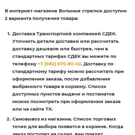
В интернет-магазине Вольные стрелки доступно
2 варианта получения товара:
Доставка Транспортной компанией СДЕК.
Уточнить детали доставки или рассчитать
доставку дешевле или быстрее, чем в
стандартных тарифах СДЕК вы можете по
телефону
+7 (982) 675-80-02
. Доставку по
стандартному тарифу можно рассчитать при
оформлении заказа, после добавления
выбранного товара в корзину. Список
доступных пунктов выдачи и постаматов
можно посмотреть при оформлении заказа
или на сайте ТК.
Самовывоз из магазина. Список торговых
точек для выбора появится в корзине. Когда
заказ поступит на склад, вам придет