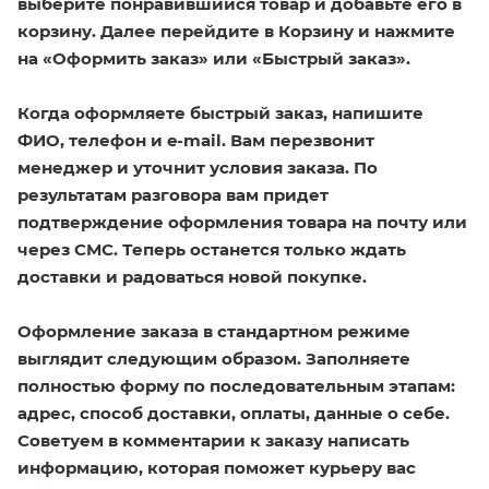
выберите понравившийся товар и добавьте его в
корзину. Далее перейдите в Корзину и нажмите
на «Оформить заказ» или «Быстрый заказ».
Когда оформляете быстрый заказ, напишите
ФИО, телефон и e-mail. Вам перезвонит
менеджер и уточнит условия заказа. По
результатам разговора вам придет
подтверждение оформления товара на почту или
через СМС. Теперь останется только ждать
доставки и радоваться новой покупке.
Оформление заказа в стандартном режиме
выглядит следующим образом. Заполняете
полностью форму по последовательным этапам:
адрес, способ доставки, оплаты, данные о себе.
Советуем в комментарии к заказу написать
информацию, которая поможет курьеру вас