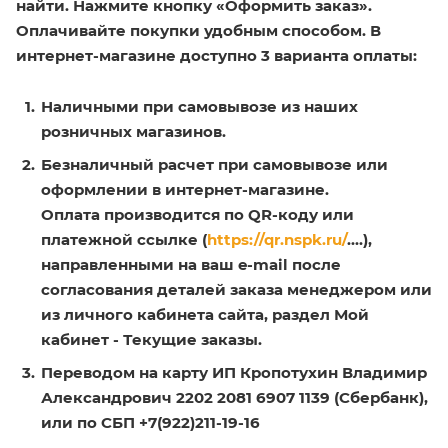
найти. Нажмите кнопку «Оформить заказ».
Оплачивайте покупки удобным способом. В
интернет-магазине доступно 3 варианта оплаты:
Наличными при самовывозе из наших
розничных магазинов.
Безналичный расчет при самовывозе или
оформлении в интернет-магазине.
Оплата производится по QR-коду или
платежной ссылке (
https://qr.nspk.ru/
....),
направленными на ваш e-mail после
согласования деталей заказа менеджером или
из личного кабинета сайта, раздел Мой
кабинет - Текущие заказы.
Переводом на карту ИП Кропотухин Владимир
Александрович 2202 2081 6907 1139 (Сбербанк),
или по СБП +7(922)211-19-16