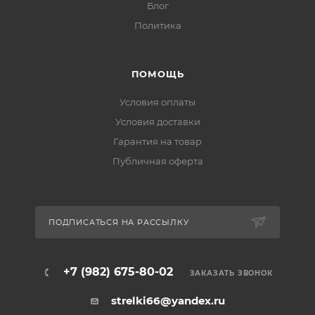
Блог
Политика
ПОМОЩЬ
Условия оплаты
Условия доставки
Гарантия на товар
Публичная оферта
ПОДПИСАТЬСЯ НА РАССЫЛКУ
+7 (982) 675-80-02
ЗАКАЗАТЬ ЗВОНОК
strelki66@yandex.ru