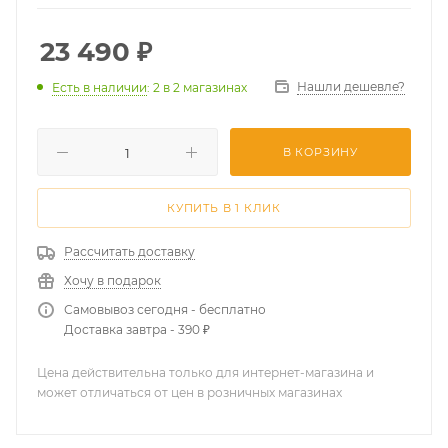
23 490
₽
Нашли дешевле?
Есть в наличии
: 2
в 2 магазинах
В КОРЗИНУ
КУПИТЬ В 1 КЛИК
Рассчитать доставку
Хочу в подарок
Самовывоз сегодня - бесплатно
Доставка завтра - 390 ₽
Цена действительна только для интернет-магазина и
может отличаться от цен в розничных магазинах