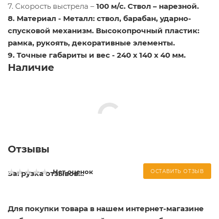
7. Скорость выстрела –
100 м/с.
Ствол –
нарезной.
8. Материал -
Металл: ствол, барабан, ударно-
спусковой механизм. Высокопрочный пластик:
рамка, рукоять, декоративные элементы.
9. Точные габариты и вес -
240 x 140 x 40 мм.
Наличие
Отзывы
Нет оценок
ОСТАВИТЬ ОТЗЫВ
Загрузка отзывов...
Для покупки товара в нашем интернет-магазине