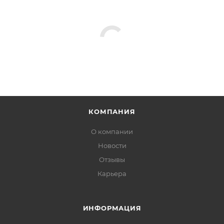
КОМПАНИЯ
О компании
Новости
Отзывы
Карьера
ИНФОРМАЦИЯ