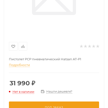
Пистолет PCP пневматический Hatsan AT-P1
Подробности
31 990
₽
Нашли дешевле?
Нет в наличии
ПОД ЗАКАЗ