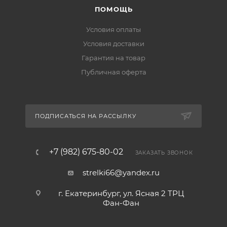
ПОМОЩЬ
Условия оплаты
Условия доставки
Гарантия на товар
Публичная оферта
ПОДПИСАТЬСЯ НА РАССЫЛКУ
+7 (982) 675-80-02
ЗАКАЗАТЬ ЗВОНОК
strelki66@yandex.ru
г. Екатеринбург, ул. Ясная 2 ТРЦ
Фан-Фан