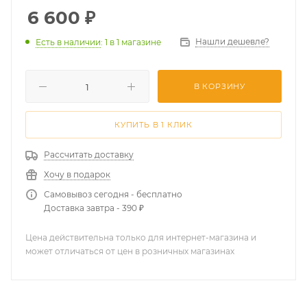
6 600
₽
Нашли дешевле?
Есть в наличии
: 1
в 1 магазине
В КОРЗИНУ
КУПИТЬ В 1 КЛИК
Рассчитать доставку
Хочу в подарок
Самовывоз сегодня - бесплатно
Доставка завтра - 390 ₽
Цена действительна только для интернет-магазина и
может отличаться от цен в розничных магазинах