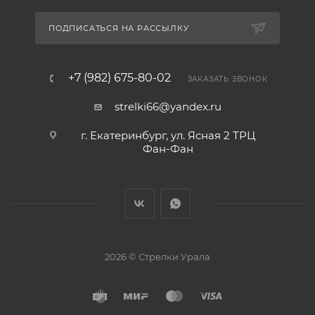
ПОДПИСАТЬСЯ НА РАССЫЛКУ
+7 (982) 675-80-02
ЗАКАЗАТЬ ЗВОНОК
strelki66@yandex.ru
г. Екатеринбург, ул. Ясная 2 ТРЦ
Фан-Фан
2026 © Стрелки Урала