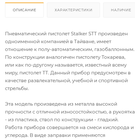
ОПИСАНИЕ
ХАРАКТЕРИСТИКИ
НАЛИЧИЕ
Пневматический пистолет Stalker STT произведен
одноименной компанией в Тайване, имеет
отношение к полу-автоматическим, газобаллонным.
По конструкции аналогичен пистолету Токарева,
или как по-другому называется, известный всему
миру, пистолет ТТ. Данный прибор предусмотрен в
качестве развлекательной, учебной и спортивной
стрельбы.
Эта модель произведена из металла высокой
прочности с отличной износостойкостью, а рукоятка
- из пластика, ствол по конструкции - гладкий.
Работа прибора совершается на смеси кислорода и
углерода. В виде заправки применяются