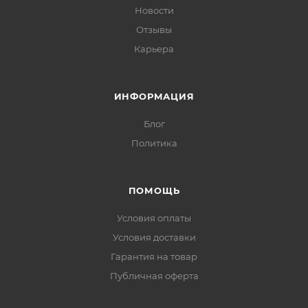
Новости
Отзывы
Карьера
ИНФОРМАЦИЯ
Блог
Политика
ПОМОЩЬ
Условия оплаты
Условия доставки
Гарантия на товар
Публичная оферта