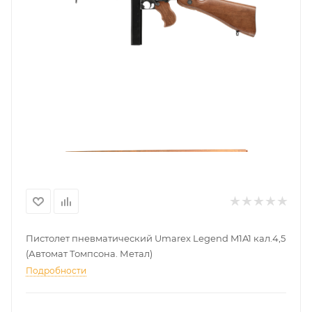
Пистолет пневматический Umarex Legend M1A1 кал.4,5
(Автомат Томпсона. Метал)
Подробности