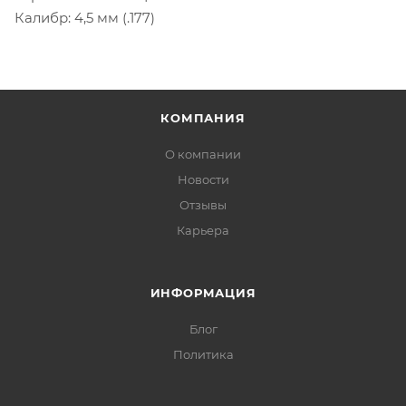
Калибр: 4,5 мм (.177)
КОМПАНИЯ
О компании
Новости
Отзывы
Карьера
ИНФОРМАЦИЯ
Блог
Политика