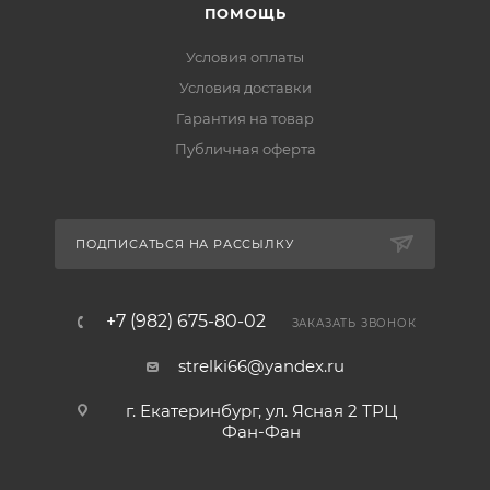
ПОМОЩЬ
Условия оплаты
Условия доставки
Гарантия на товар
Публичная оферта
ПОДПИСАТЬСЯ НА РАССЫЛКУ
+7 (982) 675-80-02
ЗАКАЗАТЬ ЗВОНОК
strelki66@yandex.ru
г. Екатеринбург, ул. Ясная 2 ТРЦ
Фан-Фан