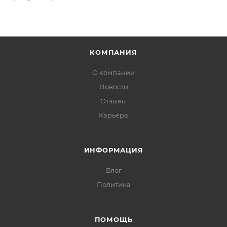
КОМПАНИЯ
О компании
Новости
Отзывы
Карьера
ИНФОРМАЦИЯ
Блог
Политика
ПОМОЩЬ