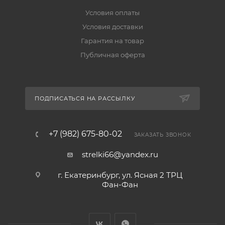
Условия оплаты
Условия доставки
Гарантия на товар
Публичная оферта
ПОДПИСАТЬСЯ НА РАССЫЛКУ
+7 (982) 675-80-02
ЗАКАЗАТЬ ЗВОНОК
strelki66@yandex.ru
г. Екатеринбург, ул. Ясная 2 ТРЦ
Фан-Фан