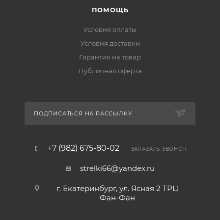
ПОМОЩЬ
Условия оплаты
Условия доставки
Гарантия на товар
Публичная оферта
ПОДПИСАТЬСЯ НА РАССЫЛКУ
+7 (982) 675-80-02
ЗАКАЗАТЬ ЗВОНОК
strelki66@yandex.ru
г. Екатеринбург, ул. Ясная 2 ТРЦ
Фан-Фан