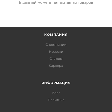
В данный момент нет активных товаров
КОМПАНИЯ
О компании
Новости
Отзывы
Карьера
ИНФОРМАЦИЯ
Блог
Политика