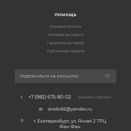
ПОМОЩЬ
Условия оплаты
Условия доставки
Гарантия на товар
Публичная оферта
ПОДПИСАТЬСЯ НА РАССЫЛКУ
+7 (982) 675-80-02
ЗАКАЗАТЬ ЗВОНОК
strelki66@yandex.ru
г. Екатеринбург, ул. Ясная 2 ТРЦ
Фан-Фан