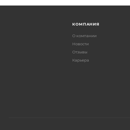
КОМПАНИЯ
О компании
Новости
Отзывы
Карьера