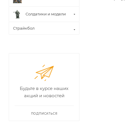
Солдатики и модели
Страйкбол
Будьте в курсе наших
акций и новостей
ПОДПИСАТЬСЯ