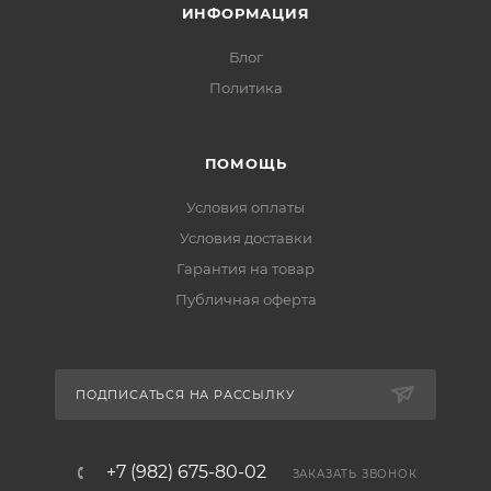
ИНФОРМАЦИЯ
Блог
Политика
ПОМОЩЬ
Условия оплаты
Условия доставки
Гарантия на товар
Публичная оферта
ПОДПИСАТЬСЯ НА РАССЫЛКУ
+7 (982) 675-80-02
ЗАКАЗАТЬ ЗВОНОК