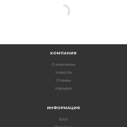
КОМПАНИЯ
О компании
Новости
Отзывы
Карьера
ИНФОРМАЦИЯ
Блог