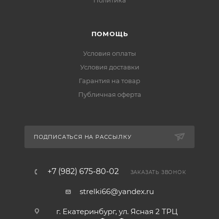
Политика
ПОМОЩЬ
Условия оплаты
Условия доставки
Гарантия на товар
Публичная оферта
ПОДПИСАТЬСЯ НА РАССЫЛКУ
+7 (982) 675-80-02
ЗАКАЗАТЬ ЗВОНОК
strelki66@yandex.ru
г. Екатеринбург, ул. Ясная 2 ТРЦ