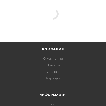
КОМПАНИЯ
О компании
Новости
Отзывы
Карьера
ИНФОРМАЦИЯ
Блог