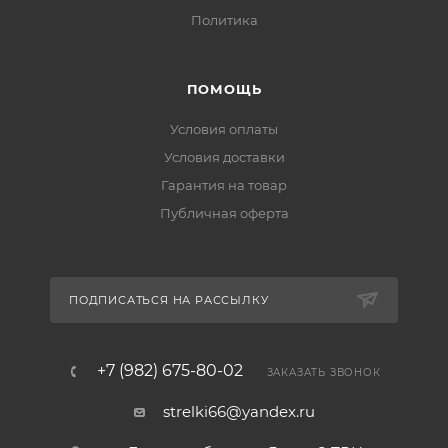
Политика
ПОМОЩЬ
Условия оплаты
Условия доставки
Гарантия на товар
Публичная оферта
ПОДПИСАТЬСЯ НА РАССЫЛКУ
+7 (982) 675-80-02
ЗАКАЗАТЬ ЗВОНОК
strelki66@yandex.ru