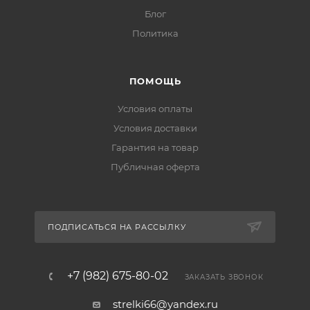
Блог
Политика
ПОМОЩЬ
Условия оплаты
Условия доставки
Гарантия на товар
Публичная оферта
ПОДПИСАТЬСЯ НА РАССЫЛКУ
+7 (982) 675-80-02
ЗАКАЗАТЬ ЗВОНОК
strelki66@yandex.ru