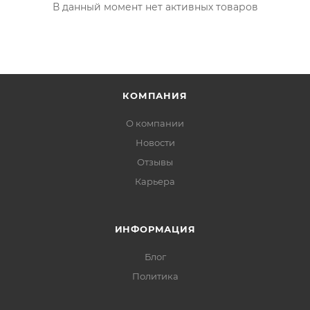
В данный момент нет активных товаров
КОМПАНИЯ
О компании
Новости
Отзывы
Карьера
ИНФОРМАЦИЯ
Блог
Политика