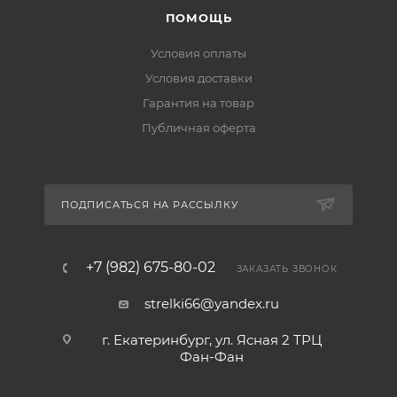
ПОМОЩЬ
Условия оплаты
Условия доставки
Гарантия на товар
Публичная оферта
ПОДПИСАТЬСЯ НА РАССЫЛКУ
+7 (982) 675-80-02
ЗАКАЗАТЬ ЗВОНОК
strelki66@yandex.ru
г. Екатеринбург, ул. Ясная 2 ТРЦ
Фан-Фан