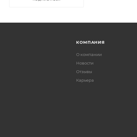
КОМПАНИЯ
О компании
Новости
Отзывы
Карьера