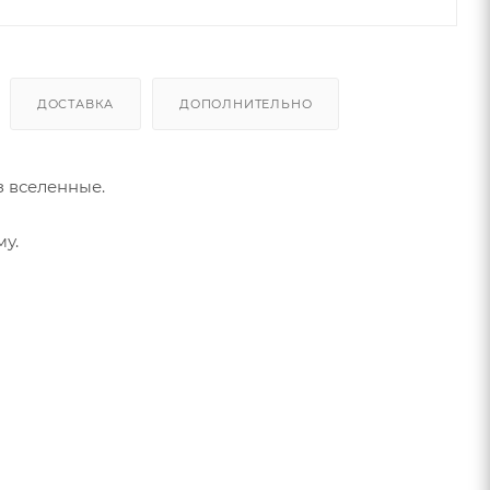
ДОСТАВКА
ДОПОЛНИТЕЛЬНО
з вселенные.
у.