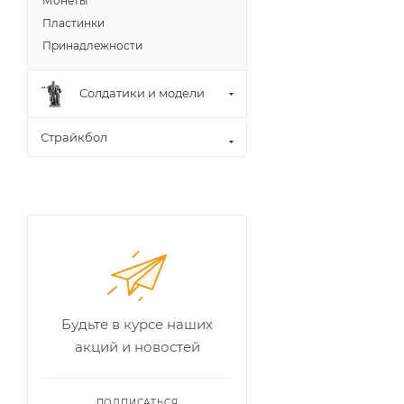
Монеты
Пластинки
Принадлежности
Солдатики и модели
Страйкбол
Будьте в курсе наших
акций и новостей
ПОДПИСАТЬСЯ