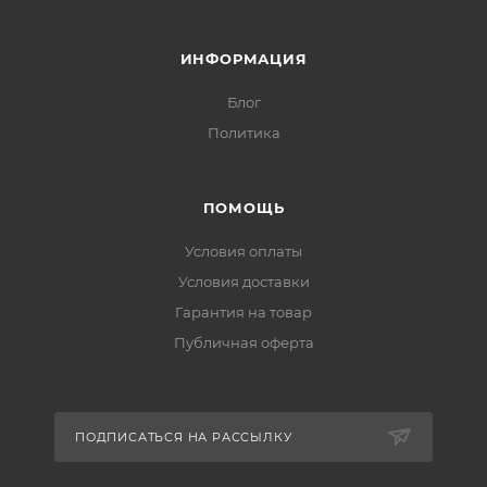
ИНФОРМАЦИЯ
Блог
Политика
ПОМОЩЬ
Условия оплаты
Условия доставки
Гарантия на товар
Публичная оферта
ПОДПИСАТЬСЯ НА РАССЫЛКУ