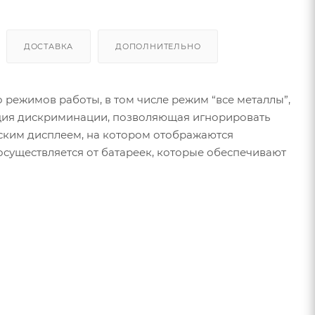
ДОСТАВКА
ДОПОЛНИТЕЛЬНО
о режимов работы, в том числе режим “все металлы”,
кция дискриминации, позволяющая игнорировать
ским дисплеем, на котором отображаются
осуществляется от батареек, которые обеспечивают