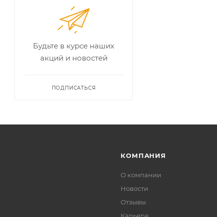
Будьте в курсе наших
акций и новостей
ПОДПИСАТЬСЯ
КОМПАНИЯ
О компании
Новости
Отзывы
Карьера