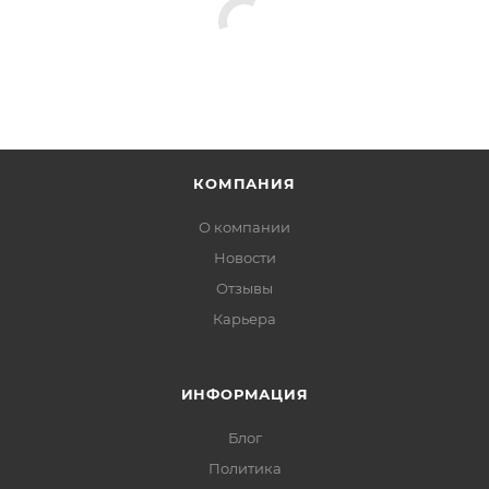
КОМПАНИЯ
О компании
Новости
Отзывы
Карьера
ИНФОРМАЦИЯ
Блог
Политика