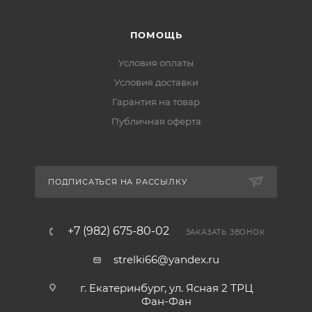
ПОМОЩЬ
Условия оплаты
Условия доставки
Гарантия на товар
Публичная оферта
ПОДПИСАТЬСЯ НА РАССЫЛКУ
+7 (982) 675-80-02
ЗАКАЗАТЬ ЗВОНОК
strelki66@yandex.ru
г. Екатеринбург, ул. Ясная 2 ТРЦ
Фан-Фан