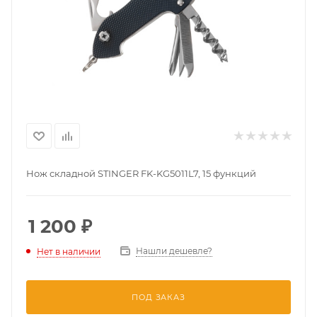
Нож складной STINGER FK-KG5011L7, 15 функций
1 200
₽
Нашли дешевле?
Нет в наличии
ПОД ЗАКАЗ