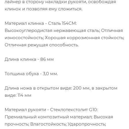
лайнер в сторону накладки рукояти, освобождая
клинок и позволяя ему сложиться.
Материал клинка - Сталь 154CM:
Высокоуглеродистая нержавеющая сталь; Отличная
износостойкость; Хорошая коррозионная стойкость;
Отличная режущая способность.
Длина клинка - 86 мм
Толщина обуха - 3,0 мм.
Длина ножа в открытом виде: 200 мм, в закрытом
виде: 114 мм
Материал рукояти - Стеклотекстолит G10:
Премиальный композитный материал; Высокая
прочность; Влагостойкость; Ударопрочность;