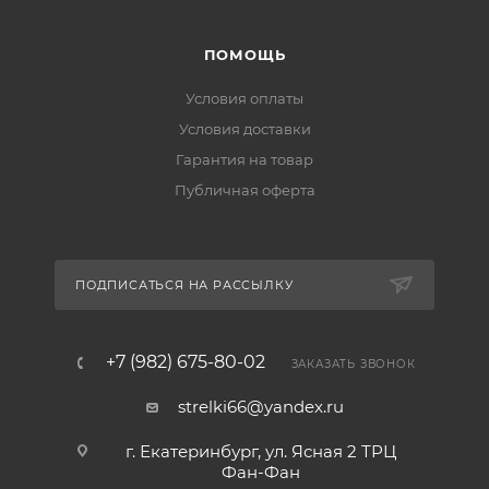
ПОМОЩЬ
Условия оплаты
Условия доставки
Гарантия на товар
Публичная оферта
ПОДПИСАТЬСЯ НА РАССЫЛКУ
+7 (982) 675-80-02
ЗАКАЗАТЬ ЗВОНОК
strelki66@yandex.ru
г. Екатеринбург, ул. Ясная 2 ТРЦ
Фан-Фан