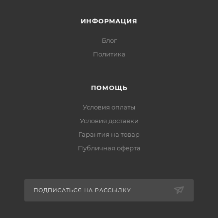
ИНФОРМАЦИЯ
Блог
Политика
ПОМОЩЬ
Условия оплаты
Условия доставки
Гарантия на товар
Публичная оферта
ПОДПИСАТЬСЯ НА РАССЫЛКУ