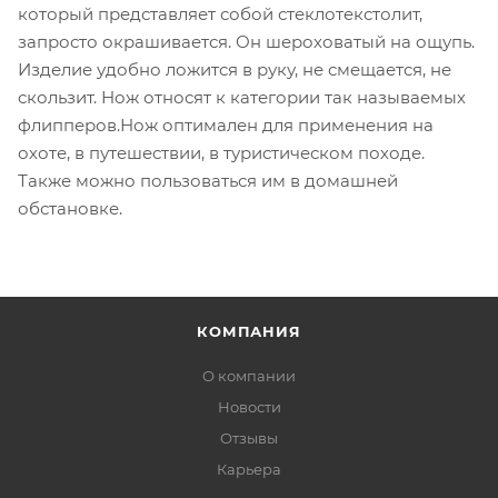
который представляет собой стеклотекстолит,
запросто окрашивается. Он шероховатый на ощупь.
Изделие удобно ложится в руку, не смещается, не
скользит. Нож относят к категории так называемых
флипперов.Нож оптимален для применения на
охоте, в путешествии, в туристическом походе.
Также можно пользоваться им в домашней
обстановке.
КОМПАНИЯ
О компании
Новости
Отзывы
Карьера