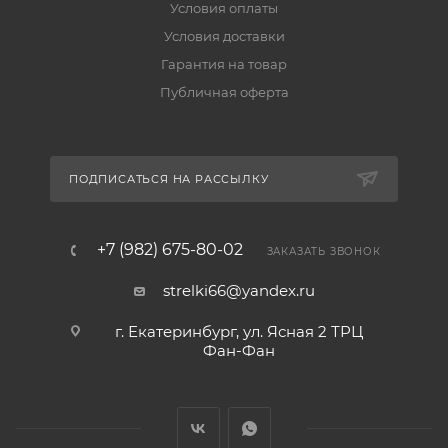
Условия оплаты
Условия доставки
Гарантия на товар
Публичная оферта
ПОДПИСАТЬСЯ НА РАССЫЛКУ
+7 (982) 675-80-02
ЗАКАЗАТЬ ЗВОНОК
strelki66@yandex.ru
г. Екатеринбург, ул. Ясная 2 ТРЦ
Фан-Фан