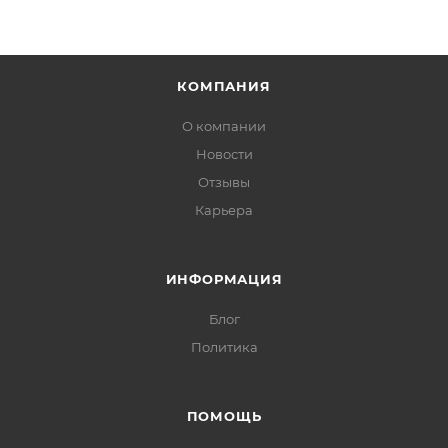
КОМПАНИЯ
О компании
Новости
Отзывы
Карьера
ИНФОРМАЦИЯ
Блог
Политика
ПОМОЩЬ