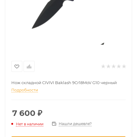
Нож складной CIVIVI Baklash 9Cr18MoV G10 черный
Подробности
7 600
₽
Нашли дешевле?
Нет в наличии