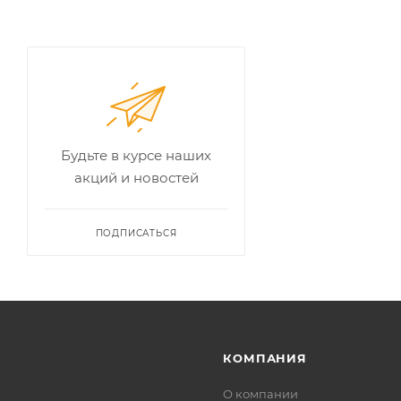
Будьте в курсе наших
акций и новостей
ПОДПИСАТЬСЯ
КОМПАНИЯ
О компании