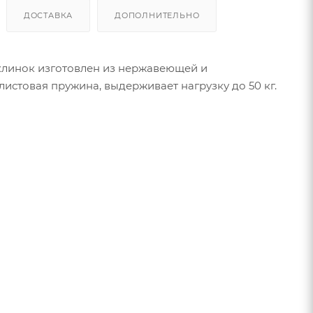
ДОСТАВКА
ДОПОЛНИТЕЛЬНО
 клинок изготовлен из нержавеющей и
листовая пружина, выдерживает нагрузку до 50 кг.