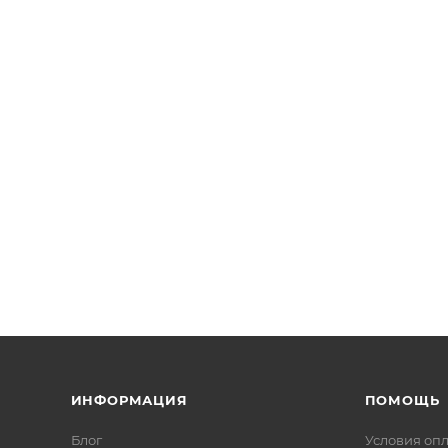
ИНФОРМАЦИЯ
ПОМОЩЬ
Блог
Условия оп