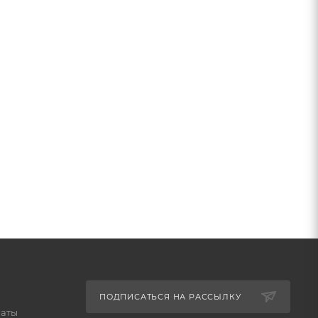
ПОДПИСАТЬСЯ НА РАССЫЛКУ
латы