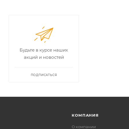
Будьте в курсе наших
акций и новостей
ПОДПИСАТЬСЯ
КОМПАНИЯ
О компании