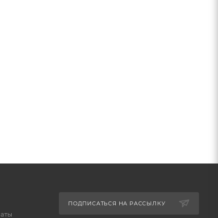
ПОДПИСАТЬСЯ НА РАССЫЛКУ
латы