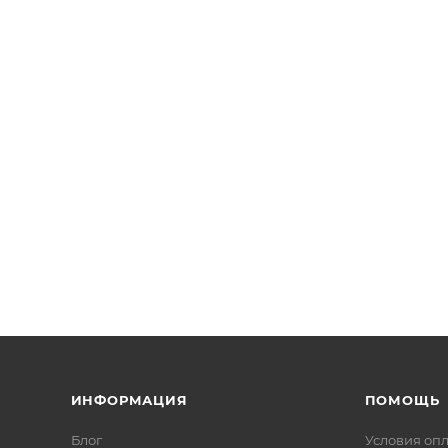
ИНФОРМАЦИЯ
ПОМОЩЬ
Блог
Условия оп